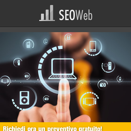
Richiedi ora un preventivo gratuito!