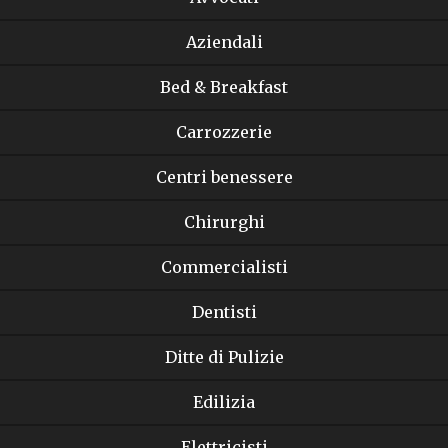
Aziendali
Bed & Breakfast
Carrozzerie
Centri benessere
Chirurghi
Commercialisti
Dentisti
Ditte di Pulizie
Edilizia
Elettricisti