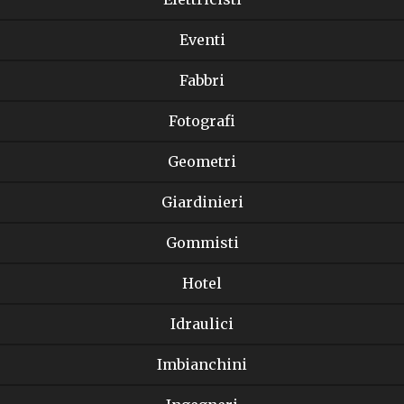
Eventi
Fabbri
Fotografi
Geometri
Giardinieri
Gommisti
Hotel
Idraulici
Imbianchini