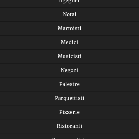
Ingegneri
Notai
Marmisti
Medici
Musicisti
Negozi
Palestre
Parquettisti
Pizzerie
Ristoranti