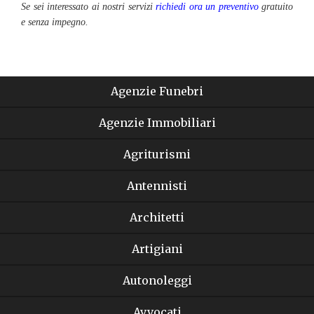
Se sei interessato ai nostri servizi
richiedi ora un preventivo
gratuito
e senza impegno.
Agenzie Funebri
Agenzie Immobiliari
Agriturismi
Antennisti
Architetti
Artigiani
Autonoleggi
Avvocati